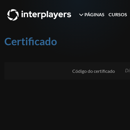
PÁGINAS
CURSOS
Certificado
Código do certificado