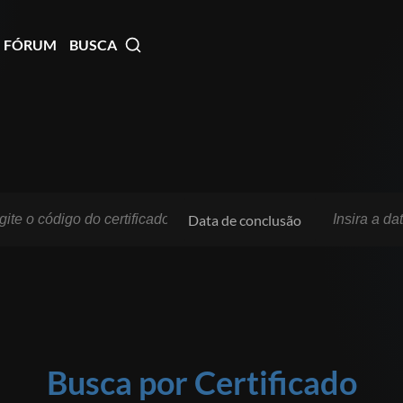
FÓRUM
BUSCA
Data de conclusão
Busca por Certificado