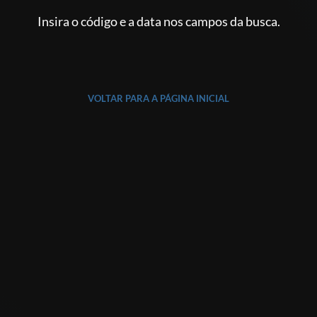
Insira o código e a data nos campos da busca.
VOLTAR PARA A PÁGINA INICIAL