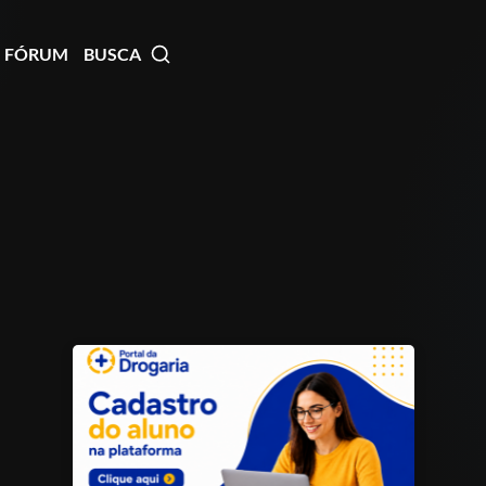
FÓRUM
BUSCA