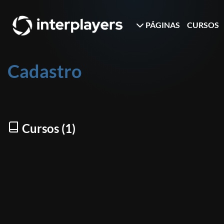
PÁGINAS
CURSOS
Cadastro
Cursos (1)