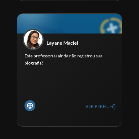
Layane Maciel
Este professor(a) ainda não registrou sua
biografia!
VER PERFIL