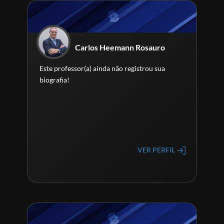
Carlos Heemann Rosauro
Este professor(a) ainda não registrou sua
biografia!
VER PERFIL