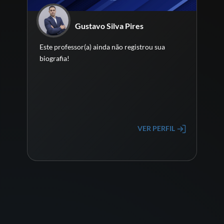
Gustavo Silva Pires
Este professor(a) ainda não registrou sua
biografia!
VER PERFIL