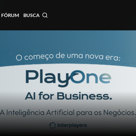
FÓRUM
BUSCA