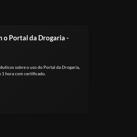
o Portal da Drogaria -
 uso do Portal da Drogaria,
1 hora com certificado.