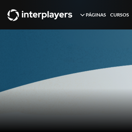
PÁGINAS
CURSOS