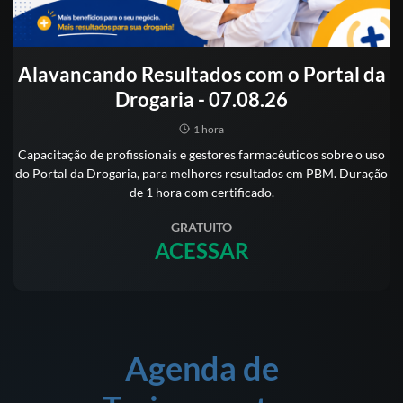
Alavancando Resultados com o Portal da
Drogaria - 07.08.26
1 hora
Capacitação de profissionais e gestores farmacêuticos sobre o uso
do Portal da Drogaria, para melhores resultados em PBM. Duração
de 1 hora com certificado.
GRATUITO
ACESSAR
Agenda de