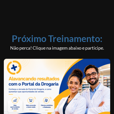
Próximo Treinamento:
Não perca! Clique na imagem abaixo e participe.