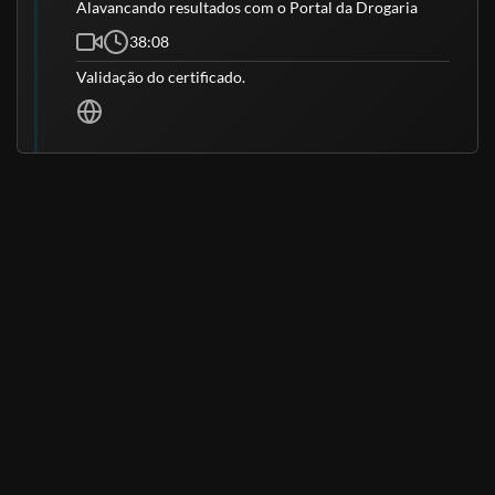
Alavancando resultados com o Portal da Drogaria
38:08
Validação do certificado.