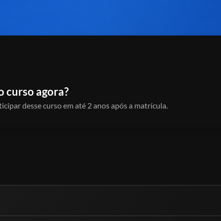
o curso agora?
icipar desse curso em até 2 anos após a matrícula.