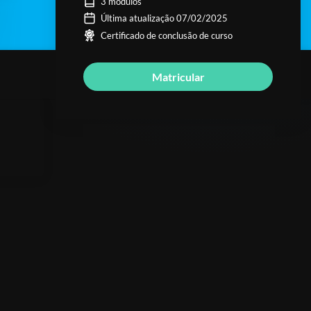
3 módulos
Última atualização 07/02/2025
Certificado de conclusão de curso
Matricular