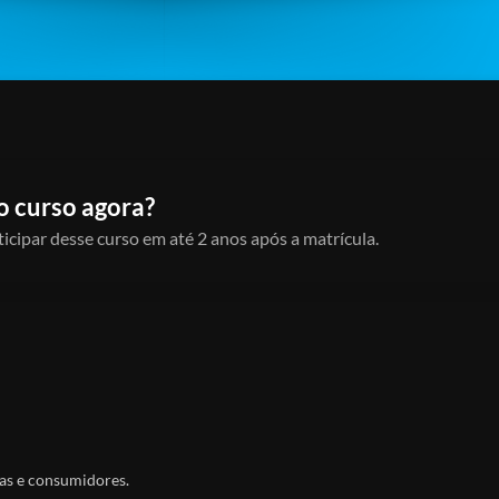
o curso agora?
icipar desse curso em até 2 anos após a matrícula.
ias e consumidores.