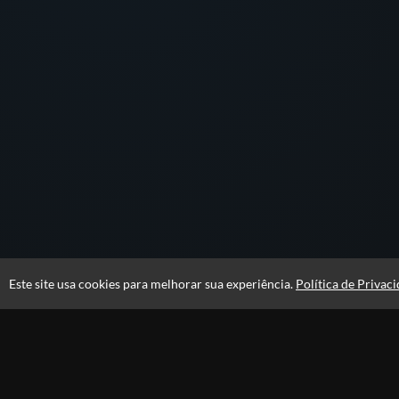
Este site usa cookies para melhorar sua experiência.
Política de Privac
Acesso por 2 anos