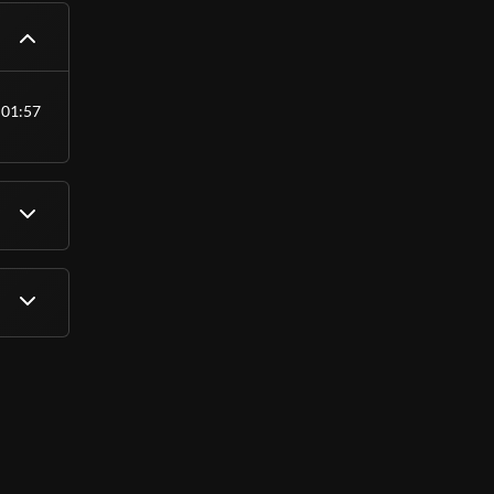
01:57