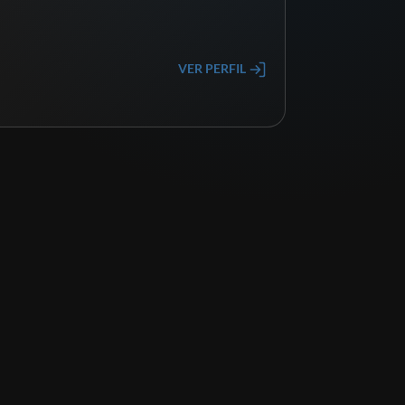
VER PERFIL