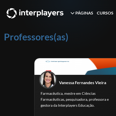
PÁGINAS
CURSOS
Professores(as)
Vanessa Fernandes Vieira
Farmacêutica, mestre em Ciências
Farmacêuticas, pesquisadora, professora e
gestora da Interplayers Educação.