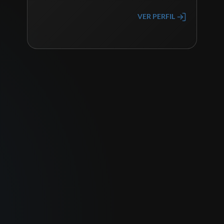
VER PERFIL