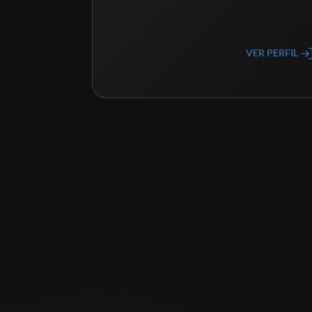
VER PERFIL